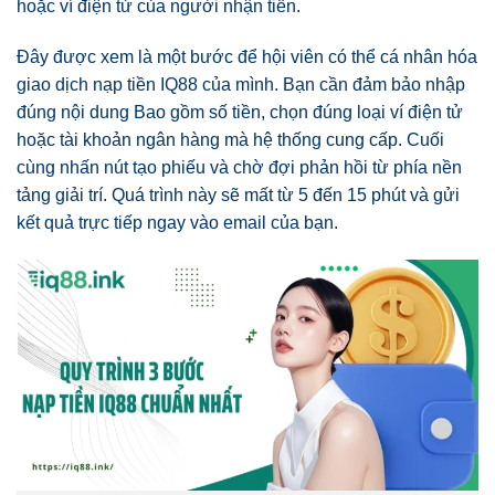
hoặc ví điện tử của người nhận tiền.
Đây được xem là một bước để hội viên có thể cá nhân hóa
giao dịch nạp tiền IQ88 của mình. Bạn cần đảm bảo nhập
đúng nội dung Bao gồm số tiền, chọn đúng loại ví điện tử
hoặc tài khoản ngân hàng mà hệ thống cung cấp. Cuối
cùng nhấn nút tạo phiếu và chờ đợi phản hồi từ phía nền
tảng giải trí. Quá trình này sẽ mất từ 5 đến 15 phút và gửi
kết quả trực tiếp ngay vào email của bạn.