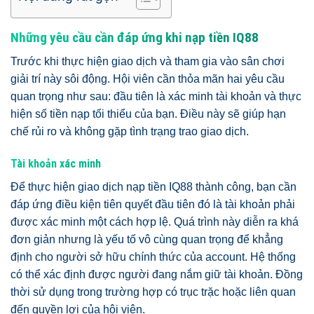
Những yêu cầu cần đáp ứng khi nạp tiền IQ88
Trước khi thực hiện giao dịch và tham gia vào sân chơi
giải trí này sôi động. Hội viên cần thỏa mãn hai yêu cầu
quan trọng như sau: đầu tiên là xác minh tài khoản và thực
hiện số tiền nạp tối thiểu của bạn. Điều này sẽ giúp hạn
chế rủi ro và không gặp tình trạng trao giao dịch.
Tài khoản xác minh
Để thực hiện giao dịch nạp tiền IQ88 thành công, bạn cần
đáp ứng điều kiện tiên quyết đầu tiên đó là tài khoản phải
được xác minh một cách hợp lệ. Quá trình này diễn ra khá
đơn giản nhưng là yếu tố vô cùng quan trọng để khẳng
định cho người sở hữu chính thức của account. Hệ thống
có thể xác định được người đang nắm giữ tài khoản. Đồng
thời sử dụng trong trường hợp có trục trặc hoặc liên quan
đến quyền lợi của hội viên.