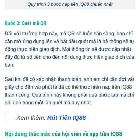
Quy trình 3 bước nạp tiền IQ88 chuẩn nhất
Bước 3: Quét mã QR
Đối với trường hợp này, mã QR sẽ luôn sẵn sàng, bạn chỉ
cần mở ứng dụng lên và bắt đầu quét mã là hệ thống sẽ tự
động thực hiện giao dịch. Mọi thông tin sẽ được cập nhật
đầy đủ từ số tiền cho đến nội dung thực hiện giao dịch của
bạn.
Sau khi đã có xác nhận thanh toán, anh em chỉ cần đợi vài
giây cho đến vài phút là đã có thể thực hiện nạp tiền IQ88
thành công. Quá trình này không phải quá phức tạp mà chỉ
gói gọn trong một lần quét mã duy nhất.
Xem thêm:
Rút Tiền IQ88
Nội dung thắc mắc của hội viên về nạp tiền IQ88